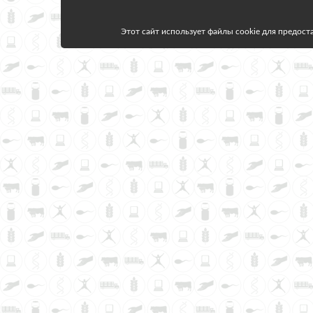
Этот сайт использует файлы cookie для предоста