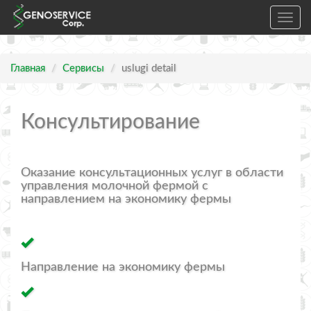
Toggl
navig
Главная
Сервисы
uslugi detail
Консультирование
Оказание консультационных услуг в области
управления молочной фермой с
направлением на экономику фермы
Направление на экономику фермы