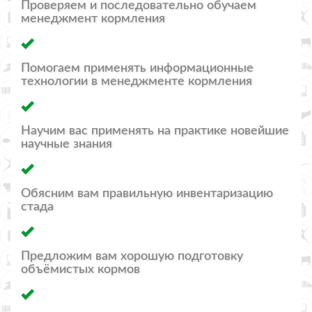
Проверяем и последовательно обучаем
менеджмент кормления
Помогаем применять информационные
технологии в менеджменте кормления
Научим вас применять на практике новейшие
научные знания
Обясним вам правильную инвентаризацию
стада
Предложим вам хорошую подготовку
объёмистых кормов