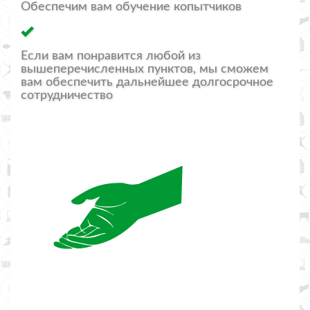
Обеспечим вам обучение копытчиков
Если вам понравится любой из
вышеперечисленных пунктов, мы сможем
вам обеспечить дальнейшее долгосрочное
сотрудничество